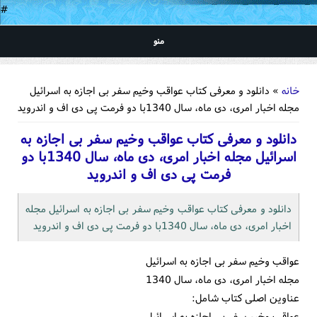
#
منو
شما اینجا هستید
خانه
» دانلود و معرفی کتاب عواقب وخیم سفر بی اجازه به اسرائیل
مجله اخبار امری، دی ماه، سال 1340با دو فرمت پی دی اف و اندرويد
دانلود و معرفی کتاب عواقب وخیم سفر بی اجازه به
اسرائیل مجله اخبار امری، دی ماه، سال 1340با دو
فرمت پی دی اف و اندرويد
دانلود و معرفی کتاب عواقب وخیم سفر بی اجازه به اسرائیل مجله
اخبار امری، دی ماه، سال 1340با دو فرمت پی دی اف و اندرويد
عواقب وخیم سفر بی اجازه به اسرائیل
مجله اخبار امری، دی ماه، سال 1340
عناوین اصلی کتاب شامل:
عواقب وخیم سفر بی اجازه به اسرائیل