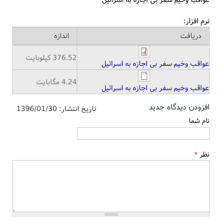
نرم افزار:
دریافت
اندازه
376.52 کیلوبایت
عواقب وخیم سفر بی اجازه به اسرائیل
4.24 مگابایت
عواقب وخیم سفر بی اجازه به اسرائیل
افزودن دیدگاه جدید
تاریخ انتشار:
1396/01/30
نام شما
نظر
*