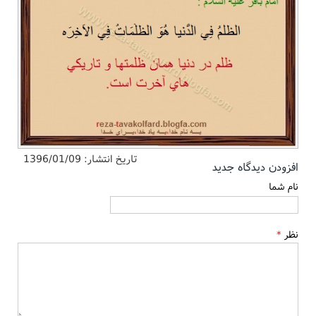
تاریخ انتشار:
1396/01/09
افزودن دیدگاه جدید
نام شما
نظر
*