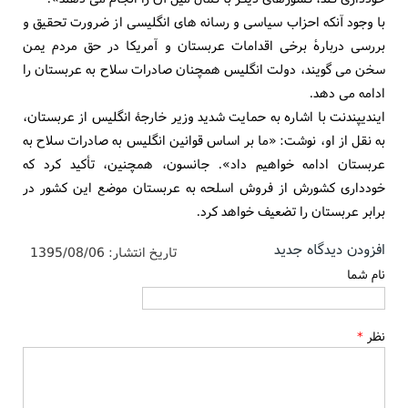
با وجود آنکه احزاب سیاسی و رسانه های انگلیسی از ضرورت تحقیق و
بررسی دربارۀ برخی اقدامات عربستان و آمریکا در حق مردم یمن
سخن می گویند، دولت انگلیس همچنان صادرات سلاح به عربستان را
ادامه می دهد.
ایندیپندنت با اشاره به حمایت شدید وزیر خارجۀ انگلیس از عربستان،
به نقل از او، نوشت: «ما بر اساس قوانین انگلیس به صادرات سلاح به
عربستان ادامه خواهیم داد». جانسون، همچنین، تأکید کرد که
خودداری کشورش از فروش اسلحه به عربستان موضع این کشور در
برابر عربستان را تضعیف خواهد کرد.
افزودن دیدگاه جدید
تاریخ انتشار:
1395/08/06
نام شما
نظر
*