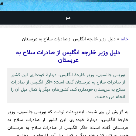
#
منو
شما اینجا هستید
خانه
» دلیل وزیر خارجه انگلیس از صادرات سلاح به عربستان
دلیل وزیر خارجه انگلیس از صادرات سلاح به
عربستان
بوریس جانسون، وزیر خارجۀ انگلیس، دربارۀ خودداری این کشور
از صادرات سلاح به عربستان گفته است: «اگر انگلیس از صادرات
سلاح به عربستان خودداری کند، کشورهای دیگر با کمال میل آن را
انجام می دهند».
به گزارش تی وی شیعه، ایندیپندنت نوشت که بوریس جانسون، وزیر
خارجۀ انگلیس، دربارۀ خودداری این کشور از صادرات سلاح به
عربستان گفته است: «اگر انگلیس از صادرات سلاح به عربستان
خودداری کند، کشورهای دیگر با کمال میل آن را انجام می دهند».