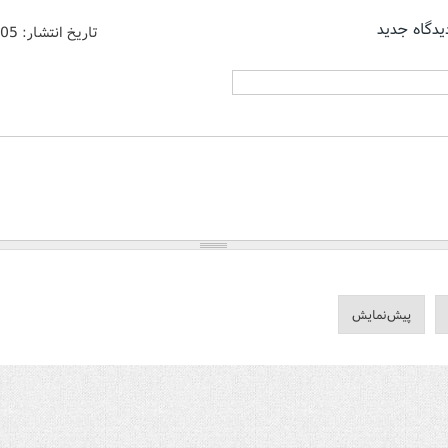
یدگاه جدید
تاریخ انتشار:
/05