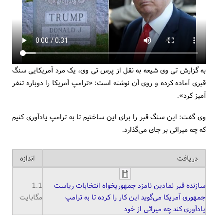
به گزارش تی وی شیعه به نقل از پرس تی وی، یک مرد آمریکایی سنگ
قبری آماده کرده و روی آن نوشته است: «ترامپ آمریکا را دوباره تنفر
آمیز کرد».
وی گفت: این سنگ قبر را برای این ساختیم تا به ترامپ یاد‌آوری کنیم
که چه میراثی بر جای می‌گذارد.
دریافت
اندازه
سازنده قبر نمادین نامزد جمهوریخواه انتخابات ریاست
1.1
جمهوری آمریکا می‌گوید این کار را کرده تا به ترامپ
مگابایت
یادآوری کند چه میراثی از خود