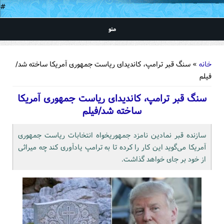
#
منو
شما اینجا هستید
خانه
» سنگ قبر ترامپ، کاندیدای ریاست جمهوری آمریکا ساخته شد/
فیلم
سنگ قبر ترامپ، کاندیدای ریاست جمهوری آمریکا
ساخته شد/فیلم
سازنده قبر نمادین نامزد جمهوریخواه انتخابات ریاست جمهوری
آمریکا می‌گوید این کار را کرده تا به ترامپ یادآوری کند چه میراثی
از خود بر جای خواهد گذاشت.