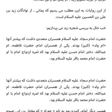
از این روایات به این مطلب می رسیم که یمانی ، از نوادگان زید بن
علی بن الحسین علیه السلام است.
خب حال به بررسی شجره زید می پردازیم:
حضرت امام سجاد علیه السلام همسران متعددی داشت که بیشتر آنها
«ام ولد» (کنیز) بودند. یکی از همسران امام، حضرت فاطمه، ام
عبدالله، دختر امام حسن علیه السلام بود که ثمره ازدواج امام با او
حضرت امام محمد باقر علیه السلام بود.
حضرت امام سجاد علیه السلام همسران متعددی داشت که بیشتر آنها
«ام ولد» (کنیز) بودند. یکی از همسران امام، حضرت فاطمه، ام
عبدالله، دختر امام حسن علیه السلام بود که ثمره ازدواج امام با او
حضرت امام محمد باقر علیه السلام بود.
همسر دیگر امام، کنیزی بود به نام « حوراء » که مختار بن ابی عبیده