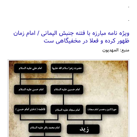
.
.
ویژه نامه مبارزه با فتنه جنبش الیمانی / امام زمان
ظهور کرده و فعلا در مخفیگاهی ست
منبع: المهدیون