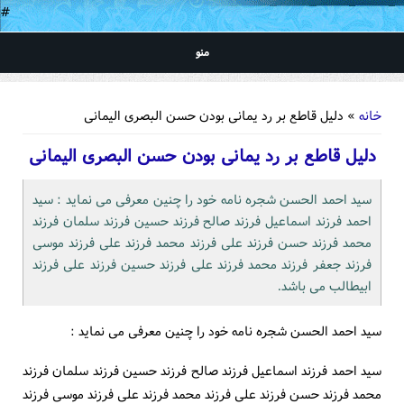
#
منو
شما اینجا هستید
خانه
» دلیل قاطع بر رد یمانی بودن حسن البصری الیمانی
دلیل قاطع بر رد یمانی بودن حسن البصری الیمانی
سید احمد الحسن شجره نامه خود را چنین معرفی می نماید : سید
احمد فرزند اسماعیل فرزند صالح فرزند حسین فرزند سلمان فرزند
محمد فرزند حسن فرزند علی فرزند محمد فرزند علی فرزند موسی
فرزند جعفر فرزند محمد فرزند علی فرزند حسین فرزند علی فرزند
ابیطالب می باشد.
سید احمد الحسن شجره نامه خود را چنین معرفی می نماید :
سید احمد فرزند اسماعیل فرزند صالح فرزند حسین فرزند سلمان فرزند
محمد فرزند حسن فرزند علی فرزند محمد فرزند علی فرزند موسی فرزند