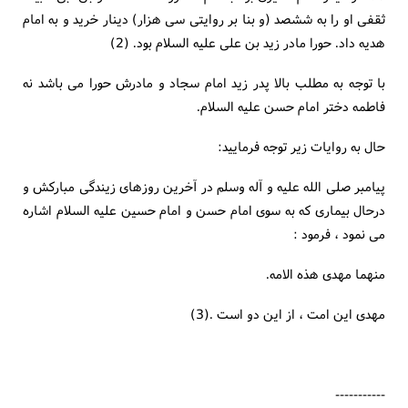
ثقفی او را به ششصد (و بنا بر روایتی سی هزار) دینار خرید و به امام
هدیه داد. حورا مادر زید بن علی علیه السلام بود. (2)
با توجه به مطلب بالا پدر زید امام سجاد و مادرش حورا می باشد نه
فاطمه دختر امام حسن علیه السلام.
حال به روایات زیر توجه فرمایید:
پیامبر صلی الله علیه و آله وسلم در آخرین روزهای زیندگی مبارکش و
درحال بیماری که به سوی امام حسن و امام حسین علیه السلام اشاره
می نمود ، فرمود :
منهما مهدی هذه الامه.
مهدی این امت ، از این دو است .(3)
-----------