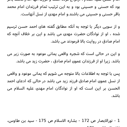
بود که حسنی و حسینی بود و به این ترتیب تمام فرزندان امام محمد
باقر حسنی و حسینی می باشند.و امام مهدی از نسل آنهاست.
و از سویی دیگر با توجه به آنکه مطابق گفته های احمد حسن ترسیم
شده ، او از نوادگان حضرت مهدی می باشد و این بر خلاف آنچه که
امام صادق در روایت بالا فرمودند می باشد.
و این در حالی است که شجره واقعی یمانی موعود به صورت زیر می
باشد. زیرا او از فرزندان عموی امام صادق ، حضرت زید می باشد.
پس با توجه به اطلاعات بالا متوجه می شویم که یمانی موعود و واقعی
از نسل عموی امام صادق فرزند زید می باشد در حالی که ادعای احمد
الحسن بر این است که او از نوادگان امام مهدی علیه السلام می
باشد.
1 - نورالابصار ص 172 - بشاره الاسلام ص 175 - سید بن طاوس،