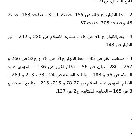
فلاح السائل،ص171.
2 - بحارالانوار، ج 46، ص 155، حدیث 1 و 3 ، صفحه 183، حدیث
48 و صفحه 208، حدیث 87
4 - بحارالانوار ج 51 ص 78 ، بشاره الاسلام ص 280 و 292 – نور
الانوار ص 143.
3 - منتخب الاثر ص 85 – بحارالانوار ج51 ص 78 و ج52 ص 266 و
267 ، 280-البیان ص 56 – ذخائرالقبی ص 136 – المهدی علیه
السلام ص 56 و 188 – بشاره الاسلام ص 24 ، 33 ، 218 و 289 –
الامام المهدی علیه اسلام ص 77-78 و 215و 216 – ینابیع الموده ج
3 ص 165 – الحاوی للفتاوی ج2 ص 137.
.
.