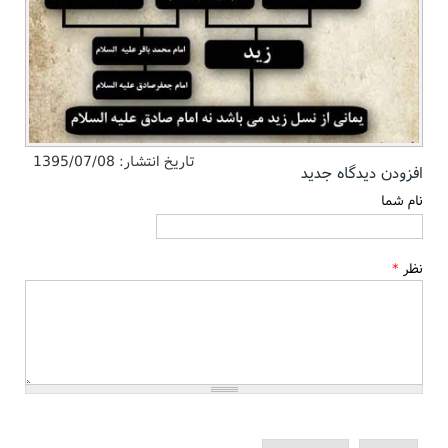
تاریخ انتشار:
1395/07/08
افزودن دیدگاه جدید
نام شما
نظر
*