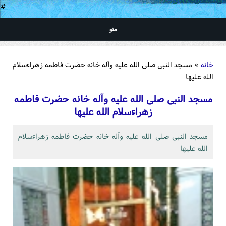
#
منو
شما اینجا هستید
خانه
» مسجد النبی صلی الله علیه وآله خانه حضرت فاطمه زهراءسلام
الله علیها
مسجد النبی صلی الله علیه وآله خانه حضرت فاطمه
زهراءسلام الله علیها
مسجد النبی صلی الله علیه وآله خانه حضرت فاطمه زهراءسلام
الله علیها