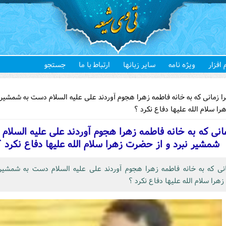
 افزار
ویژه نامه
سایر زبانها
ارتباط با ما
جستجو
هستید
 زمانی که به خانه فاطمه زهرا هجوم آوردند علی علیه السلام دست به شمشیر ن
 سلام الله علیها دفاع نکرد ؟
انی که به خانه فاطمه زهرا هجوم آوردند علی علیه السلام
شمشیر نبرد و از حضرت زهرا سلام الله علیها دفاع نکرد ؟
انی که به خانه فاطمه زهرا هجوم آوردند علی علیه السلام دست به شمشیر 
را سلام الله علیها دفاع نکرد ؟