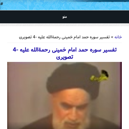
#
منو
شما اینجا هستید
خانه
» تفسیر سوره حمد امام خمینی رحمةالله علیه -4 تصویری
تفسیر سوره حمد امام خمینی رحمةالله علیه -4
تصویری