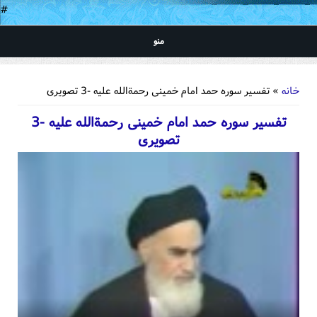
#
منو
شما اینجا هستید
خانه
» تفسیر سوره حمد امام خمینی رحمةالله علیه -3 تصویری
تفسیر سوره حمد امام خمینی رحمةالله علیه -3
تصویری