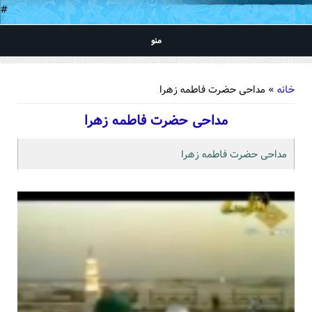
#
منو
شما اینجا هستید
خانه
» مداحی حضرت فاطمه زهرا
مداحی حضرت فاطمه زهرا
مداحی حضرت فاطمه زهرا