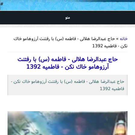
#
منو
شما اینجا هستید
خانه
» حاج عبدالرضا هلالی - فاطمه (س) با رفتنت آرزوهامو خاك
نكن - فاطميه 1392
حاج عبدالرضا هلالی - فاطمه (س) با رفتنت
آرزوهامو خاك نكن - فاطميه 1392
حاج عبدالرضا هلالی - فاطمه (س) با رفتنت آرزوهامو خاك نكن -
فاطميه 1392