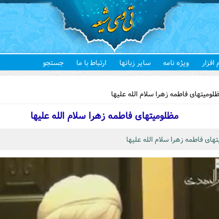
 افزار
ویژه نامه
سایر زبانها
ارتباط با ما
جستجو
هستید
ومیتهای فاطمه زهرا سلام الله علیها
مظلومیتهای فاطمه زهرا سلام الله علیها
های فاطمه زهرا سلام الله علیها