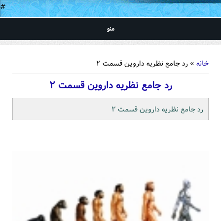
#
منو
شما اینجا هستید
خانه
» رد جامع نظریه داروین قسمت ۲
رد جامع نظریه داروین قسمت ۲
رد جامع نظریه داروین قسمت ۲