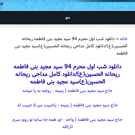
#
منو
شما اینجا هستید
خانه
» دانلود شب اول محرم 94 سید مجید بنی فاطمه ریحانه
الحسین(ع)/دانلود کامل مداحی ریحانه الحسین(ع)سید مجید بنی
فاطمه
دانلود شب اول محرم 94 سید مجید بنی فاطمه
ریحانه الحسین(ع)/دانلود کامل مداحی ریحانه
الحسین(ع)سید مجید بنی فاطمه
حاج سید مجید بنی فاطمه | زمینه - روضه به پا میشه
حاج سید مجید بنی فاطمه | زمینه - یاحبیب من لا حبیب له
حاج سید مجید بنی فاطمه | واحد - ای همه جا سایه تو روی سرم
ثارالله