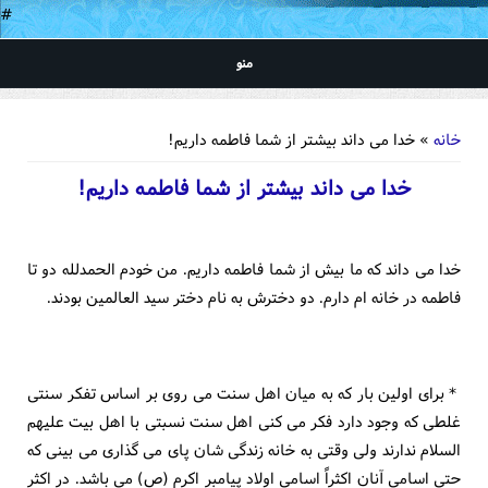
#
منو
شما اینجا هستید
خانه
» خدا می داند بیشتر از شما فاطمه داریم!
خدا می داند بیشتر از شما فاطمه داریم!
خدا می داند که ما بیش از شما فاطمه داریم. من خودم الحمدلله دو تا
فاطمه در خانه ام دارم. دو دخترش به نام دختر سید العالمین بودند.
* برای اولین بار که به میان اهل سنت می روی بر اساس تفکر سنتی
غلطی که وجود دارد فکر می کنی اهل سنت نسبتی با اهل بیت علیهم
السلام ندارند ولی وقتی به خانه زندگی شان پای می گذاری می بینی که
حتی اسامی آنان اکثراً اسامی اولاد پیامبر اکرم (ص) می باشد. در اکثر