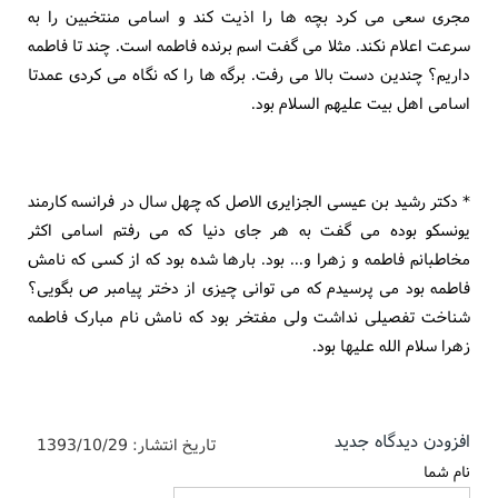
مجری سعی می کرد بچه ها را اذیت کند و اسامی منتخبین را به
سرعت اعلام نکند. مثلا می گفت اسم برنده فاطمه است. چند تا فاطمه
داریم؟ چندین دست بالا می رفت. برگه ها را که نگاه می کردی عمدتا
اسامی اهل بیت علیهم السلام بود.
* دکتر رشید بن عیسی الجزایری الاصل که چهل سال در فرانسه کارمند
یونسکو بوده می گفت به هر جای دنیا که می رفتم اسامی اکثر
مخاطبانم فاطمه و زهرا و... بود. بارها شده بود که از کسی که نامش
فاطمه بود می پرسیدم که می توانی چیزی از دختر پیامبر ص بگویی؟
شناخت تفصیلی نداشت ولی مفتخر بود که نامش نام مبارک فاطمه
زهرا سلام الله علیها بود.
افزودن دیدگاه جدید
تاریخ انتشار:
1393/10/29
نام شما