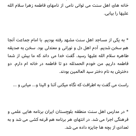
خانه های اهل سنت می توانی نامی از نامهای فاطمه زهرا سلام الله
علیها را بیابی.
* به یکی از مساجد اهل سنت مشهد رفته بودیم. با امام جماعت آنجا
هم سخن شدیم. آدم اهل دل و نورانی و معتدلی بود. سخن به صدیقه
طاهره سلام الله علیها رسید. گفت خدا می داند که ما بیش از شما
فاطمه داریم. من خودم الحمدلله دو تا فاطمه در خانه ام دارم. دو
دخترش به نام دختر سید العالمین بودند.
راست می گفت به اطرافت که نگاه میکنی آتنا و الینا و... میابی و ...
* در مدارس اهل سنت منطقه بلوچستان ایران برنامه هایی علمی و
فرهنگی اجرا می شد. در انتهای هر برنامه هم قرعه کشی می شد و به
تعدادی از بچه ها جایزه داده می شد.