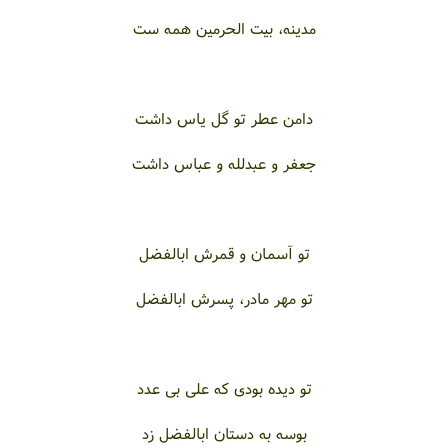
مدینه، بیت الحرمین همه ست
دامن عطر تو گل یاس داشت
جعفر و عبدلله و عباس داشت
تو آسمان و قمرش ابالفضل
تو مهر مادر، پسرش ابالفضل
تو دیده بودی که علی بی عدد
بوسه به دستان ابالفضل زد