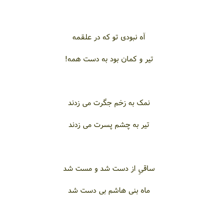
آه نبودی تو که در علقمه
تیر و کمان بود به دست همه!
نمک به زخم جگرت می زدند
تیر به چشم پسرت می زدند
ساقیِ از دست شد و مست شد
ماه بنی هاشم بی دست شد