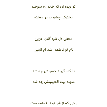
تو دیده ای که خانه ای سوخته
دخترکی چشم به در دوخته
محض دل تازه گلان حزین
نام تو فاطمه! شد ام البنین
تا که نگویند حسینش چه شد
مدینه بیت الحرمینش چه شد
رهی که از قبر تو تا فاطمه ست