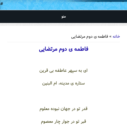
#
منو
شما اینجا هستید
خانه
» فاطمه ی دوم مرتضایی
فاطمه ی دوم مرتضایی
ای به سپهر عاطفه بی قرین
ستاره ی مدینه، ام البنین
قدر تو در جهان نبوده معلوم
قبر تو در جوار چار معصوم