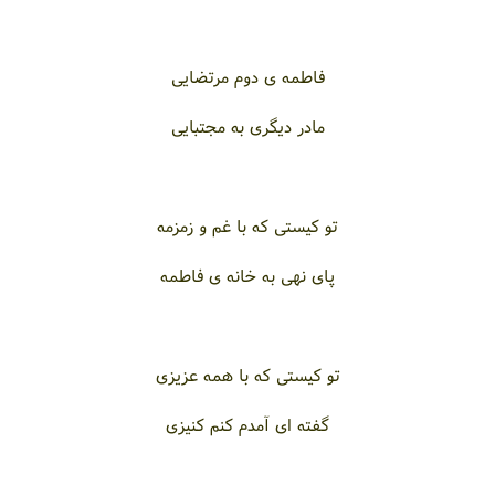
فاطمه ی دوم مرتضایی
مادر دیگری به مجتبایی
تو کیستی که با غم و زمزمه
پای نهی به خانه ی فاطمه
تو کیستی که با همه عزیزی
گفته ای آمدم کنم کنیزی