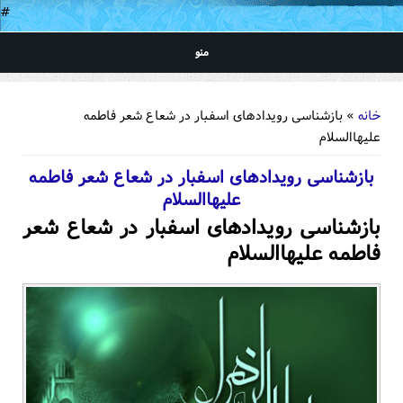
#
منو
شما اینجا هستید
خانه
» بازشناسی رویدادهای اسفبار در شعاع شعر فاطمه
علیهاالسلام
بازشناسی رویدادهای اسفبار در شعاع شعر فاطمه
علیهاالسلام
بازشناسی رویدادهای اسفبار در شعاع شعر
فاطمه علیهاالسلام