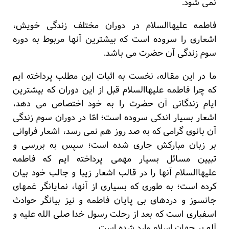
نمی شود.
فاطمه علیهاالسلام در دوران مختلف زندگی خویش،
اشعاری را سروده است که بیشترین آنها مربوط به دوره
سوم زندگی آن حضرت می باشد.
ما در این مقاله، نخست به اثبات این مطلب پرداخته ایم
که چرا فاطمه علیهاالسلام قبل از این دوران که بیشترین
ایام زندگانی آن حضرت را به خود اختصاص می دهد،
اشعار بسیار اندکی سروده است؛ امّا در دوران سوم زندگی
آن بانوی گرامی که به صد روز هم نمی رسد، اشعار فراوانی
بر زبان مبارکش جاری شده است؛ سپس به بررسی و
تبیین مسائل بسیار مهمی پرداخته ایم که فاطمه
علیهاالسلام آنها را در قالب اشعار زیبا و جالب خود بیان
کرده است؛ به طوری که بسیاری از آنها، نمایانگر غمهای
جانسوز و دردهای بی پایان فاطمه و نیز بیانگر حوادث
اسفباری است که بعد از رحلت رسول خدا صلی الله علیه و
آله بر جهان اسلام وارد شده است.