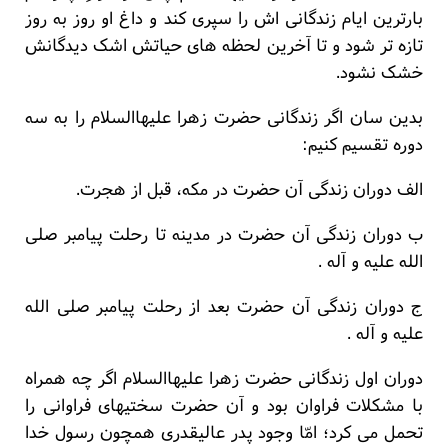
بارترین ایام زندگانی اش را سپری کند و داغ او روز به روز
تازه تر شود و تا آخرین لحظه های حیاتش اشک دیدگانش
خشک نشود.
بدین سان اگر زندگانی حضرت زهرا علیهاالسلام را به سه
دوره تقسیم کنیم:
الف دوران زندگی آن حضرت در مکه، قبل از هجرت.
ب دوران زندگی آن حضرت در مدینه تا رحلت پیامبر صلی
الله علیه و آله .
ج دوران زندگی آن حضرت بعد از رحلت پیامبر صلی الله
علیه و آله .
دوران اول زندگانی حضرت زهرا علیهاالسلام اگر چه همراه
با مشکلات فراوان بود و آن حضرت سختیهای فراوانی را
تحمل می کرد؛ امّا وجود پدر عالیقدری همچون رسول خدا