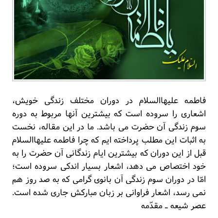
فاطمه علیهاالسلام در دوران مختلف زندگی خویش،
اشعاری را سروده است که بیشترین آنها مربوط به دوره
سوم زندگی آن حضرت می باشد. ما در این مقاله، نخست
به اثبات این مطلب پرداخته ایم که چرا فاطمه علیهاالسلام
قبل از این دوران که بیشترین ایام زندگانی آن حضرت را به
خود اختصاص می دهد، اشعار بسیار اندکی سروده است؛
امّا در دوران سوم زندگی آن بانوی گرامی که به صد روز هم
نمی رسد، اشعار فراوانی بر زبان مبارکش جاری شده است.
عصر شیعه ـ مقدّمه