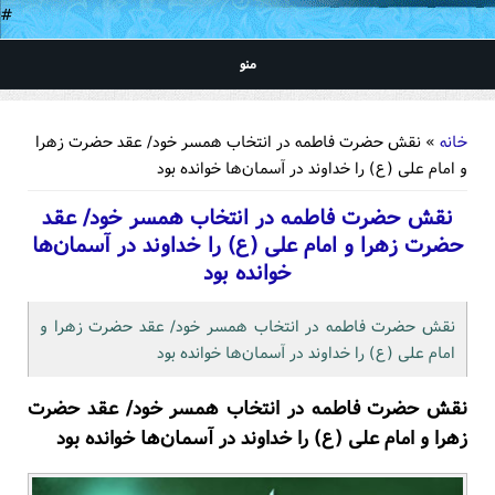
#
منو
شما اینجا هستید
خانه
» نقش حضرت فاطمه در انتخاب همسر خود/ عقد حضرت زهرا
و امام علی (ع) را خداوند در آسمان‌ها خوانده بود
نقش حضرت فاطمه در انتخاب همسر خود/ عقد
حضرت زهرا و امام علی (ع) را خداوند در آسمان‌ها
خوانده بود
نقش حضرت فاطمه در انتخاب همسر خود/ عقد حضرت زهرا و
امام علی (ع) را خداوند در آسمان‌ها خوانده بود
نقش حضرت فاطمه در انتخاب همسر خود/ عقد حضرت
زهرا و امام علی (ع) را خداوند در آسمان‌ها خوانده بود