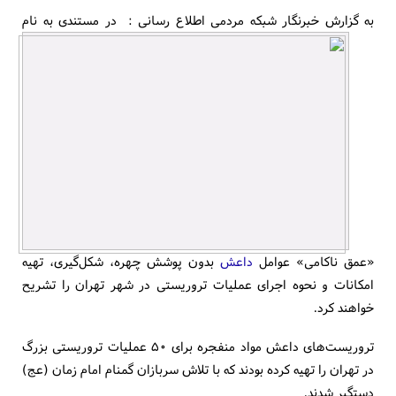
به گزارش خبرنگار شبکه مردمی اطلاع رسانی :
در مستندی به نام
«عمق ناکامی» عوامل
داعش
بدون پوشش چهره، شکل‌گیری، تهیه
امکانات و نحوه اجرای عملیات تروریستی در شهر تهران را تشریح
خواهند کرد.
تروریست‌های داعش مواد منفجره‌ برای ۵۰ عملیات تروریستی بزرگ
در تهران را تهیه کرده بودند که با تلاش سربازان گمنام امام زمان (عج)
دستگیر شدند.