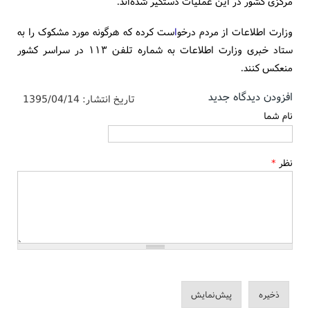
مرکزی کشور در این عملیات دستگیر شده‌اند.
وزارت اطلاعات از مردم درخو
ا
ست کرده که هرگونه مورد مشکوک را به
ستاد خبری وزارت اطلاعات به‌ شماره تلفن ۱۱۳ در سراسر کشور
منعکس کنند.
افزودن دیدگاه جدید
تاریخ انتشار:
1395/04/14
نام شما
نظر
*