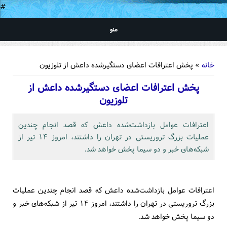
#
منو
شما اینجا هستید
خانه
» پخش اعترافات اعضای دستگیرشده داعش از تلوزیون
پخش اعترافات اعضای دستگیرشده داعش از
تلوزیون
اعترافات عوامل بازداشت‌شده داعش که قصد انجام چندین
عملیات بزرگ تروریستی در تهران را داشتند، امروز ۱۴ تیر از
شبکه‌های خبر و دو سیما پخش خواهد شد.
اعترافات عوامل بازداشت‌شده داعش که قصد انجام چندین عملیات
بزرگ تروریستی در تهران را داشتند، امروز ۱۴ تیر از شبکه‌های خبر و
دو سیما پخش خواهد شد.