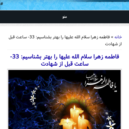
#
منو
شما اینجا هستید
خانه
» فاطمه زهرا سلام الله علیها را بهتر بشناسیم: 33- ساعت قبل
از شهادت
فاطمه زهرا سلام الله علیها را بهتر بشناسیم: 33-
ساعت قبل از شهادت