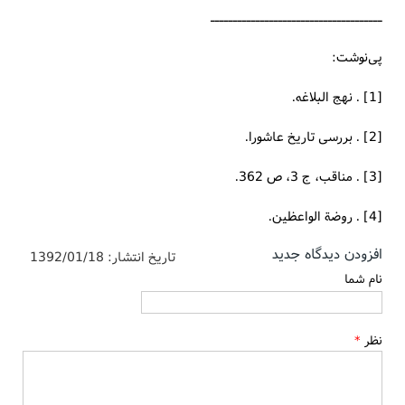
ــــــــــــــــــــــــــــــــــــــ
پی‌نوشت:
[1] . نهج البلاغه.
[2] . بررسی تاریخ عاشورا.
[3] . مناقب، ج 3، ص 362.
[4] . روضة الواعظین.
افزودن دیدگاه جدید
تاریخ انتشار:
1392/01/18
نام شما
نظر
*