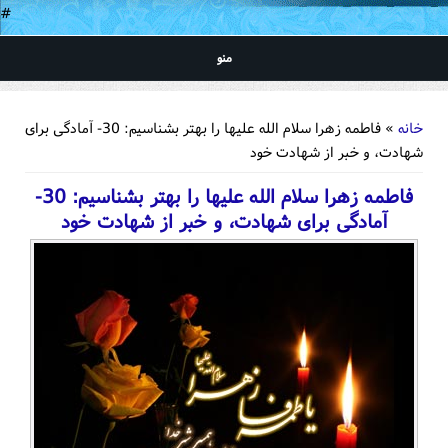
#
منو
شما اینجا هستید
خانه
» فاطمه زهرا سلام الله علیها را بهتر بشناسیم: 30- آمادگی برای
شهادت، و خبر از شهادت خود
فاطمه زهرا سلام الله علیها را بهتر بشناسیم: 30-
آمادگی برای شهادت، و خبر از شهادت خود