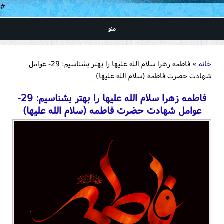
#
منو
شما اینجا هستید
خانه
» فاطمه زهرا سلام الله علیها را بهتر بشناسیم: 29- عوامل
شهادت حضرت فاطمه (سلام الله علیها)
فاطمه زهرا سلام الله علیها را بهتر بشناسیم: 29-
عوامل شهادت حضرت فاطمه (سلام الله علیها)