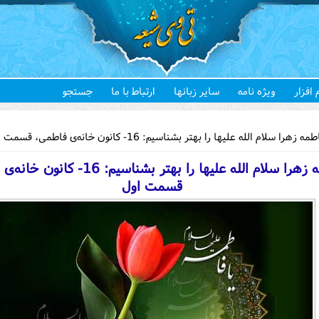
 افزار
ویژه نامه
سایر زبانها
ارتباط با ما
جستجو
هستید
زهرا سلام الله علیها را بهتر بشناسیم: 16- كانون خانه‌ی فاطمی، قسمت اول
فاطمه زهرا سلام الله علیها را بهتر بشناسیم: 6
قسمت اول