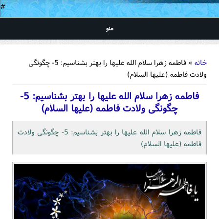
#
منو
شما اینجا هستید
خانه
» فاطمه زهرا سلام الله علیها را بهتر بشناسیم: 5- چگونگی
ولادت فاطمه (علیها السلام)
فاطمه زهرا سلام الله علیها را بهتر بشناسیم: 5-
چگونگی ولادت فاطمه (علیها السلام)
فاطمه زهرا سلام الله علیها را بهتر بشناسیم: 5- چگونگی ولادت
فاطمه (علیها السلام)