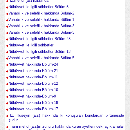
Hz.mehdi (as) hakkında
Nübüvvet ile ilgili söhbetler Bölüm-5
Vahabilik ve selefilik hakkında Bölüm-2
Vahabilik ve selefilik hakkında Bölüm-1
Vahabilik ve selefilik hakkında Bölüm-3
Vahabilik ve selefilik hakkında Bölüm-3
Nübüvvet ile ilgili söhbetler Bölüm-23
Nübüvvet ile ilgili söhbetler
Nübüvvet ile ilgili söhbetler Bölüm-13
Vahabilik ve selefilik hakkında Bölüm-5
Nübüvvet hakkında Bölüm-24
Nübüvvet hakkında-Bölüm-21
Nübüvvet hakkında-Bölüm-11
Nübüvvet hakkında-Bölüm-12
Nübüvvet hakkında-Bölüm-10
Nübüvvet hakkında-Bölüm-9
Nübüvvet hakkında-Bölüm-18
Nübüvvet hakkında-Bölüm-17
Hz. Hüseyin (a.s) hakkında ki konuşulan konulardan birtaneside
şudur
İmam mehdi (a.s)ın zuhuru hakkında kuran ayetlerindeki açıklamalar