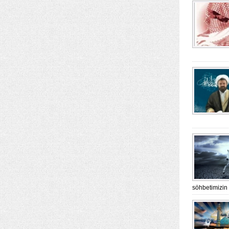
söhbetimizin