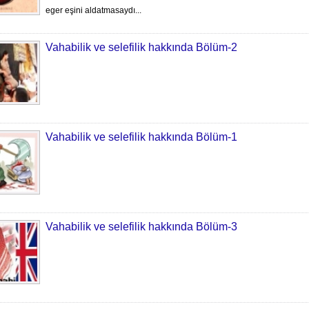
eger eşini aldatmasaydı...
Vahabilik ve selefilik hakkında Bölüm-2
Vahabilik ve selefilik hakkında Bölüm-1
Vahabilik ve selefilik hakkında Bölüm-3