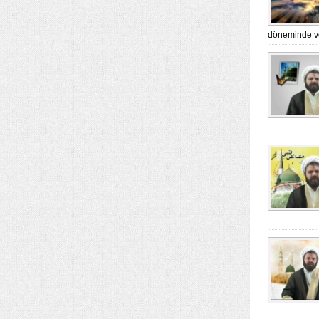
döneminde ve