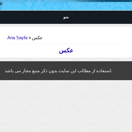
#
منو
Buradasınız
» عکس
Ana Sayfa
عکس
استفاده از مطالب این سایت بدون ذکر منبع مجاز می باشد.