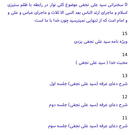
0 سخنرانی سید علی نجفی موضوع کلی نوار در رابطه با ظلم ستیزی
اسلام و ماجرای ارتد الناس بعد النبی الا ثلاث و ماجرای عباس و علی و
و امام امت که از تنهایی نمیترسید چون خدا با ما است
15
ویژه نامه سید علی نجفی یزدی
14
محبت خدا ( سید علی نجفی )
13
شرح دعای عرفه (سید علی نجفی) جلسه اول
12
شرح دعای عرفه (سید علی نجفی) جلسه دوم
11
شرح دعای عرفه (سید علی نجفی) جلسه سوم