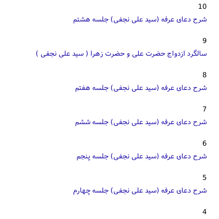
10
شرح دعای عرفه (سید علی نجفی) جلسه هشتم
9
سالگرد ازدواج حضرت علی و حضرت زهرا ( سید علی نجفی )
8
شرح دعای عرفه (سید علی نجفی) جلسه هفتم
7
شرح دعای عرفه (سید علی نجفی) جلسه ششم
6
شرح دعای عرفه (سید علی نجفی) جلسه پنجم
5
شرح دعای عرفه (سید علی نجفی) جلسه چهارم
4