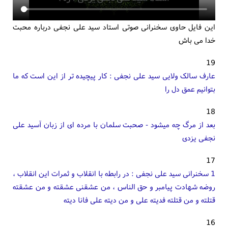
این فایل حاوی سخنرانی صوتی استاد سید علی نجفی درباره محبت
خدا می باش
19
عارف سالک ولایی سید علی نجفی : کار پیچیده تر از این است که ما
بتوانیم عمق دل را
18
بعد از مرگ چه میشود - صحبت سلمان با مرده ای از زبان آسید علی
نجفی یزدی
17
1 سخنرانی سید علی نجفی : در رابطه با انقلاب و ثمرات این انقلاب ،
روضه شهادت پیامبر و حق الناس ، من عشقنی عشقته و من عشقته
قتلته و من قتلته فدیته علی و من دیته علی فانا دیته
16