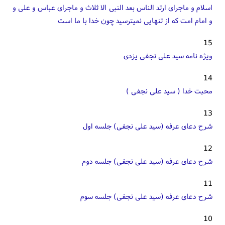
اسلام و ماجرای ارتد الناس بعد النبی الا ثلاث و ماجرای عباس و علی و
و امام امت که از تنهایی نمیترسید چون خدا با ما است
15
ویژه نامه سید علی نجفی یزدی
14
محبت خدا ( سید علی نجفی )
13
شرح دعای عرفه (سید علی نجفی) جلسه اول
12
شرح دعای عرفه (سید علی نجفی) جلسه دوم
11
شرح دعای عرفه (سید علی نجفی) جلسه سوم
10