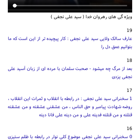
ویژه گی های رهروان خدا ( سید علی نجفی )
19
عارف سالک ولایی سید علی نجفی : کار پیچیده تر از این است که ما
بتوانیم عمق دل را
18
بعد از مرگ چه میشود - صحبت سلمان با مرده ای از زبان آسید علی
نجفی یزدی
17
1 سخنرانی سید علی نجفی : در رابطه با انقلاب و ثمرات این انقلاب ،
روضه شهادت پیامبر و حق الناس ، من عشقنی عشقته و من عشقته
قتلته و من قتلته فدیته علی و من دیته علی فانا دیته
16
0 سخنرانی سید علی نجفی موضوع کلی نوار در رابطه با ظلم ستیزی