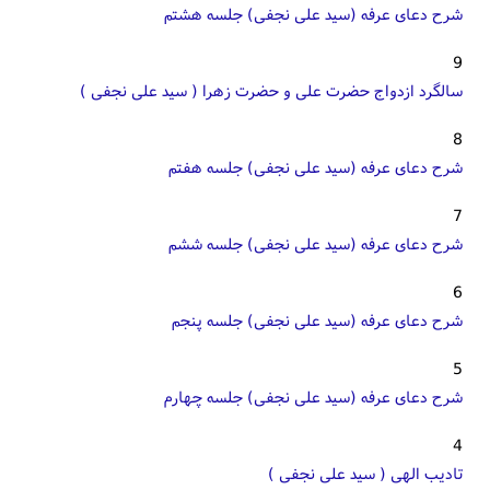
شرح دعای عرفه (سید علی نجفی) جلسه هشتم
9
سالگرد ازدواج حضرت علی و حضرت زهرا ( سید علی نجفی )
8
شرح دعای عرفه (سید علی نجفی) جلسه هفتم
7
شرح دعای عرفه (سید علی نجفی) جلسه ششم
6
شرح دعای عرفه (سید علی نجفی) جلسه پنجم
5
شرح دعای عرفه (سید علی نجفی) جلسه چهارم
4
تادیب الهی ( سید علی نجفی )