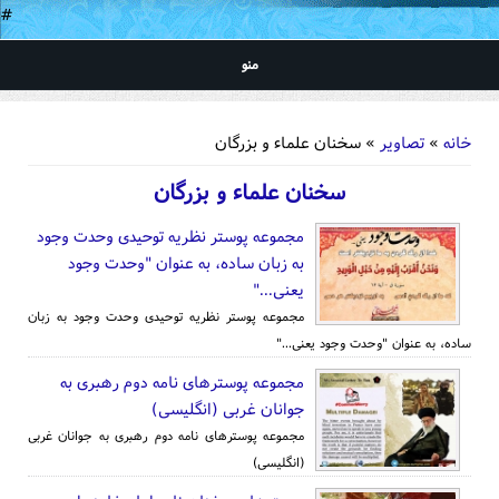
#
منو
شما اینجا هستید
خانه
»
تصاویر
» سخنان علماء و بزرگان
سخنان علماء و بزرگان
مجموعه پوستر نظریه توحیدی وحدت وجود
به زبان ساده، به عنوان "وحدت وجود
یعنی..."
مجموعه پوستر نظریه توحیدی وحدت وجود به زبان
ساده، به عنوان "وحدت وجود یعنی..."
مجموعه پوسترهای نامه دوم رهبری به
جوانان غربی (انگلیسی)
مجموعه پوسترهای نامه دوم رهبری به جوانان غربی
(انگلیسی)