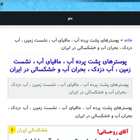
#
منو
شما اینجا هستید
خانه
» پوسترهای پشت پرده آب ، مافیای آب ، نشست زمین ، آب
دزدک ، بحران آب و خشکسالی در ایران
پوسترهای پشت پرده آب ، مافیای آب ، نشست
زمین ، آب دزدک ، بحران آب و خشکسالی در ایران
پوسترهای پشت پرده آب ، مافیای آب ، نشست زمین ، آب دزدک
، بحران آب و خشکسالی در ایران
پوسترهای پشت پرده آب ، مافیای آب ، نشست زمین ، آب دزدک ،
بحران آب و خشکسالی در ایران