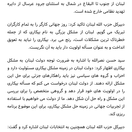
لبنان از جنوب تا البقاع در شمال به استثنای جرود عرسال از دایره
تهدید نظامی خارج شده است.
دبیرکل حزب الله لبنان تاکید کرد: روز جهانی کارگر را به تمام کارگران
تبریک می گویم. لبنان از مشکل بزرگی به نام بیکاری که از جمله
خطرناک ترین مشکلات است، رنج می برد. بیکاری را نباید به تعویق
انداخت و به عنوان مسأله اولویت دار باید به آن نگریست.
سید حسن نصرالله با اشاره به ضرورت توجه دولت لبنان به مشکل
بیکاری اظهار کرد: دولت لبنان در زمینه مشکل بیکاری مسئولیت دارد و
احزاب و گروه های سیاسی نیز باید راهکارهای جزئی برای حل این
مشکل ارائه دهند. از دولت لبنان درخواست می کنم که مسأله بیکاری
را در اولویت های خود قرار دهد و گروهی متخصص را برای بررسی
این مشکل و راه حل آن شکل دهد. ما از دولت می خواهیم با استفاده
از تجربیات جهانی در زمینه حل مشکل بیکاری، برای این موضوع برنامه
ریزی کند.
دبیرکل حزب الله لبنان همچنین به انتخابات لبنان اشاره کرد و گفت: