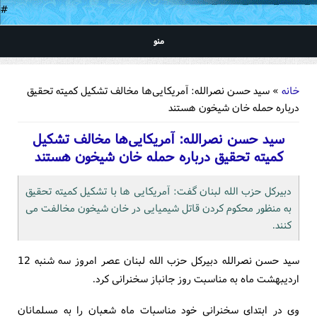
#
منو
شما اینجا هستید
خانه
» سید حسن نصرالله: آمریکایی‌ها مخالف تشکیل کمیته تحقیق
درباره حمله خان شیخون هستند
سید حسن نصرالله: آمریکایی‌ها مخالف تشکیل
کمیته تحقیق درباره حمله خان شیخون هستند
دبیرکل حزب الله لبنان گفت: آمریکایی ها با تشکیل کمیته تحقیق
به منظور محکوم کردن قاتل شیمیایی در خان شیخون مخالفت می
کنند.
سید حسن نصرالله دبیرکل حزب الله لبنان عصر امروز سه شنبه 12
اردیبهشت ماه به مناسبت روز جانباز سخنرانی کرد.
وی در ابتدای سخنرانی خود مناسبات ماه شعبان را به مسلمانان