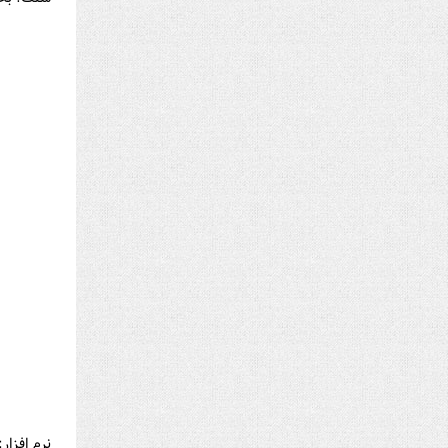
نرم افزار