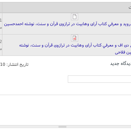
ت
1
ندروید و معرفي کتاب آرای وهابیت در ترازوی قرآن و سنت، نوشته احمدحسین
مگ
2
ی دی اف و معرفي کتاب آرای وهابیت در ترازوی قرآن و سنت، نوشته
مگ
ن فلاحی
یدگاه جدید
تاریخ انتشار:
/10