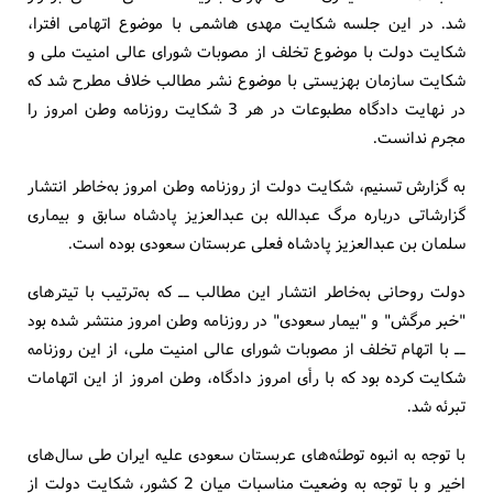
شد. در این جلسه شکایت مهدی هاشمی با موضوع اتهامی افترا،
شکایت دولت با موضوع تخلف از مصوبات شورای عالی امنیت ملی و
شکایت سازمان بهزیستی با موضوع نشر مطالب خلاف مطرح شد که
در نهایت دادگاه مطبوعات در هر 3 شکایت روزنامه وطن امروز را
مجرم ندانست.
به گزارش تسنیم، شکایت دولت از روزنامه وطن امروز به‌خاطر انتشار
گزارشاتی درباره مرگ عبدالله بن عبدالعزیز پادشاه سابق و بیماری
سلمان بن عبدالعزیز پادشاه فعلی عربستان سعودی بوده است.
دولت روحانی به‌خاطر انتشار این مطالب ــ که به‌ترتیب با تیترهای
"خبر مرگش" و "بیمار سعودی" در روزنامه وطن امروز منتشر شده بود
ــ با اتهام تخلف از مصوبات شورای عالی امنیت ملی، از این روزنامه
شکایت کرده بود که با رأی امروز دادگاه، وطن امروز از این اتهامات
تبرئه شد.
با توجه به انبوه توطئه‌های عربستان سعودی علیه ایران طی سال‌های
اخیر و با توجه به وضعیت مناسبات میان 2 کشور، شکایت دولت از