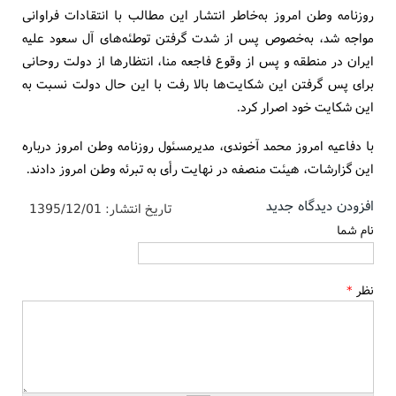
روزنامه وطن امروز به‌خاطر انتشار این مطالب با انتقادات فراوانی
مواجه شد، به‌خصوص پس از شدت گرفتن توطئه‌های آل سعود علیه
ایران در منطقه و پس از وقوع فاجعه منا، انتظارها از دولت روحانی
برای پس گرفتن این شکایت‌ها بالا رفت با این حال دولت نسبت به
این شکایت خود اصرار کرد.
با دفاعیه امروز محمد آخوندی، مدیرمسئول روزنامه وطن امروز درباره
این گزارشات، هیئت منصفه در نهایت رأی به تبرئه وطن امروز دادند.
افزودن دیدگاه جدید
تاریخ انتشار:
1395/12/01
نام شما
نظر
*