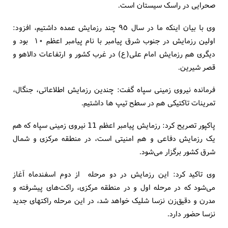
صحرایی در راسک سیستان است.
وی با بیان اینکه ما در سال ٩٥ چند رزمایش عمده داشتیم، افزود:
اولین رزمایش در جنوب شرق پیامبر با نام پیامبر اعظم ١٠ بود و
دیگری هم رزمایش امام علی(ع) در غرب کشور و ارتفاعات دالاهو و
قصر شیرین.
فرمانده نیروی زمینی سپاه گفت: چندین رزمایش اطلاعاتی، جنگال،
تمرینات تاکتیکی هم در سطح تیپ ها داشتیم.
پاکپور تصریح کرد: رزمایش پیامبر اعظم 11 نیروی زمینی سپاه که هم
یک رزمایش دفاعی و هم امنیتی است، در منطقه مرکزی و شمال
شرق کشور برگزار می‌شود.
وی تاکید کرد: این رزمایش در دو مرحله از دوم اسفندماه آغاز
می‌شود که در مرحله اول و در منطقه مرکزی، راکت‌های پیشرفته و
مدرن و دقیق‌زن نزسا شلیک خواهد شد، در این مرحله راکتهای جدید
نزسا حضور دارد.