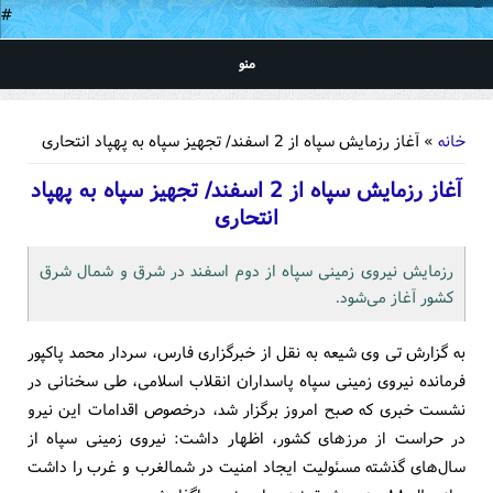
#
منو
شما اینجا هستید
خانه
» آغاز رزمایش سپاه از 2 اسفند/ تجهیز سپاه به پهپاد انتحاری
آغاز رزمایش سپاه از 2 اسفند/ تجهیز سپاه به پهپاد
انتحاری
رزمایش نیروی زمینی سپاه از دوم اسفند در شرق و شمال شرق
کشور آغاز می‌شود.
به گزارش تی وی شیعه به نقل از خبرگزاری فارس، سردار محمد پاکپور
فرمانده نیروی زمینی سپاه پاسداران انقلاب اسلامی، طی سخنانی در
نشست خبری که صبح امروز برگزار شد، درخصوص اقدامات این نیرو
در حراست از مرزهای کشور، اظهار داشت: نیروی زمینی سپاه از
سال‌های گذشته مسئولیت ایجاد امنیت در شمالغرب و غرب را داشت