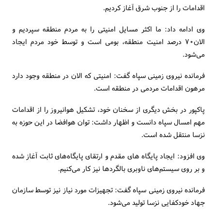
اقدامات را از جنوب شرق آغاز کردیم.
وی ادامه داد: ما اکثر مسایل امنیتی را به مردم منطقه سپردیم و
الان٧٠ درصد امنیت منطقه، بومی است و توسط خود مردم ایجاد
می‌شود.
فرمانده نیروی زمینی سپاه گفت: امنیتی که الان در منطقه وجود دارد
مرهون اقدامات مردمی در منطقه است.
پاکپور در بخش دیگری از سخنان خود، تشکیل هوانیروز را از اقدامات
مهم امسال سپاه دانست و اظهار داشت: توان هوافضا در این حوزه به
نزسا منتقل شده است.
وی افزود: ایجاد پایگاه های مقدم و ارتقای پایگاه‌های ثابت آغاز شده
و بر روی سیستم‌های ناوبری بالگردها نیز کار می‌کنیم.
فرمانده نیروی زمینی سپاه گفت: تجهیزات مورد نیاز نیز توسط سازمان
جهاد خودکفایی نزسا تولید می‌شود.