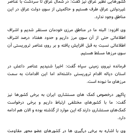
کشورهایی نظیر عراق نیز گفت: در شمال عراق تا سردشت با عناصر
غیردولتی عراق طرف هستیم و حاکمیتی از سوی دولت عراق در این
مناطق وجود ندارد.
وی افزود: البته ما در مناطق مرزی خودمان مستقر شدیم و اشراف
اطلاعاتی حتی از آن سوی مرز داریم و حدود هفتاد درصد اشراف
اطلاعاتی نسبت به قبل افزایش یافته و بر روی عناصر تروریستی آن
سوی مرزها مسلط هستیم.
فرمانده نیروی زمینی سپاه گفت: اخیرا شنیدیم عناصر داعش در
استان دیاله اقدام تروریستی داشته‌اند اما این اقدامات به سمت
مرزهای ما نبوده است.
پاکپور درخصوص کمک های مستشاری ایران به برخی کشورها نیز
گفت: ما با کشورهای مختلفی ارتباط داریم و برخی درخواست
کمک‌های مستشاری دارند که این موارد از گذشته بوده و الان هم ادامه
دارد.
وی با اشاره به برخی درگیری ها در کشورهای عضو محور مقاومت