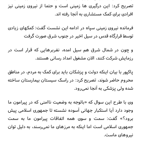
تصریح کرد: این درگیری ها زمینی است و حتما از نیروی زمینی نیز
افرادی برای کمک مستشاری به آنجا رفته اند.
فرمانده نیروی زمینی سپاه در ادامه این نشست گفت: کمکهای زیادی
توسط قرارگاه قدس در سیل اخیر در جنوب شرق صورت گرفت
و چون در شمال شرق هم سیل امده، نفربرهایی که قرار است در
رزمایش شرکت کنند، الان مشغول امداد رسانی هستند.
پاکپور با بیان اینکه دولت و پزشکان باید برای کمک به مردم، در مناطق
محروم حاضر شوند، تصریح کرد: در راسک سیستان بیمارستان ساخته
شده ولی پزشکی به آنجا نمی‌رود.
وی با طرح این سوال که «باتوجه به وضعیت ناامنی که در پیرامون ما
وجود دارد آیا استکبار جهانی آسوده نشسته تا جمهوری اسلامی پیش
برود؟» گفت: سمت و سوی همه اتفاقات پیرامون ما به سمت
جمهوری اسلامی است اما اینکه به مرزهای ما نمی‌رسند، به دلیل توان
نیروهای ماست.