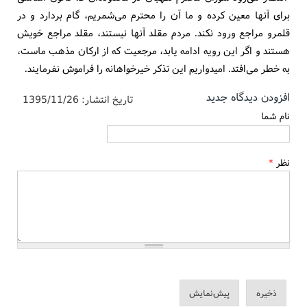
برای آنها معین کرده و ما آن را محترم می‌شمریم، گام بردارد و در
قلمرو مراجع ورود نکند. مردم مقلد آنها نیستند، مقلد مراجع خویش
هستند و اگر این رویه ادامه یابد، مرجعیت که از ارکان مذهب ماست،
به خطر می‌افتد. امیدواریم این تذکر خیرخواهانه را فراموش نفرمایند.
افزودن دیدگاه جدید
تاریخ انتشار:
1395/11/26
نام شما
نظر
*