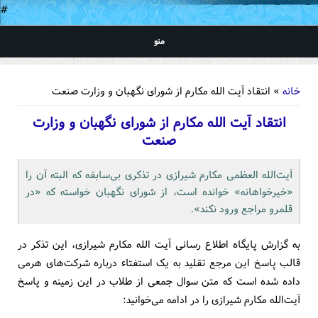
#
منو
شما اینجا هستید
خانه
» انتقاد آیت الله مکارم از شورای نگهبان و وزارت صنعت
انتقاد آیت الله مکارم از شورای نگهبان و وزارت
صنعت
آیت‌الله العظمی مکارم شیرازی در تذکری بی‌سابقه که البته آن را
«خیرخواهانه» خوانده است، از شورای نگهبان خواسته که «در
قلمرو مراجع ورود نکند».
به گزارش پایگاه اطلاع رسانی آیت الله مکارم شیرازی، این تذکر در
قالب پاسخ این مرجع تقلید به یک استفتاء درباره شرکت‌های هرمی
داده شده است که متن سوال جمعی از طلاب در این زمینه و پاسخ
آیت‌الله مکارم شیرازی را در ادامه می‌خوانید: