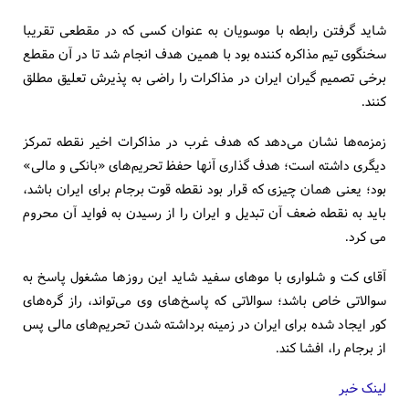
شاید گرفتن رابطه با موسویان به عنوان کسی که در مقطعی تقریبا
سخنگوی تیم مذاکره کننده بود با همین هدف انجام شد تا در آن مقطع
برخی تصمیم گیران ایران در مذاکرات را راضی به پذیرش تعلیق مطلق
کنند.
زمزمه‌ها نشان می‌دهد که هدف غرب در مذاکرات اخیر نقطه تمرکز
دیگری داشته است؛ هدف گذاری آنها حفظ تحریم‌های «بانکی و مالی»
بود؛ یعنی همان چیزی که قرار بود نقطه قوت برجام برای ایران باشد،
باید به نقطه ضعف آن تبدیل و ایران را از رسیدن به فواید آن محروم
می کرد.
آقای کت و شلواری با موهای سفید شاید این روزها مشغول پاسخ به
سوالاتی خاص باشد؛ سوالاتی که پاسخ‌های وی می‌تواند، راز گره‌های
کور ایجاد شده برای ایران در زمینه برداشته شدن تحریم‌های مالی پس
از برجام را، افشا کند.
لینک خبر