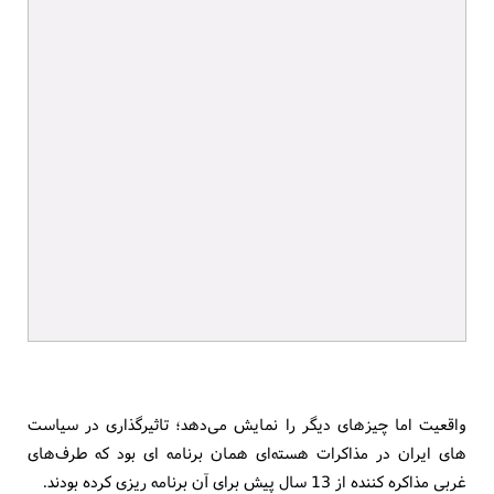
واقعیت اما چیزهای دیگر را نمایش می‌دهد؛ تاثیرگذاری در سیاست
های ایران در مذاکرات هسته‌ای همان برنامه ای بود که طرف‌های
غربی مذاکره کننده از 13 سال پیش برای آن برنامه ریزی کرده بودند.