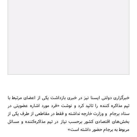
خبرگزاری دولتی ایسنا نیز در خبری بازداشت یکی از اعضای مرتبط با
تیم مذاکره کننده را تائید کرد و نوشت «فرد مورد اشاره عضویتی در
ستاد برجام و وزارت خارجه نداشته و فقط در مقاطعی از طرف یکی از
بخش‌های اقتصادی کشور برحسب نیاز در تیم مذاکره‌کننده و مسائل
مربوط به برجام حضور داشته است»