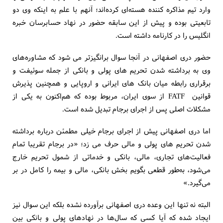
وارد تیم مذاکره کننده هسته‌ای کرده‌اند؛ آنهم با علم به اینکه وی دو
تابعیتی بوده و پیش از این سابقه حضور در نهاد حسابرسان خبره
انگلیس را در کارنامه داشته است.
حضور دری اصفهانی در آنجا سوال برانگیزتر می شود که مشاوره‌های
وی به برداشته شدن تحریم های پولی و بانکی از جمله سوئیفت و
برقراری رابطه میان بانک های ایرانی و اروپایی و همچنین پذیرش
قوانین FATF از سوی ایران، مربوط بوده که هم‌اکنون به یکی از
مشکلات اصلی پس از اجرای برجام تبدیل شده است.
اما دری اصفهانی پیش از اجرای برجام خیلی مطمئن درباره برداشته
شدن تحریم های پولی و مالی حرف می زد؛ «در برجام تقریبا تمام
فعالیت‌های تجاری، مالی، بانکی و خدماتی از شمول تحریم خارج
می‌شود، به‌طور قطعی بگویم بخش بانکی، مالی و بیمه را کامل در بر
می‌گیرد.»
البته نه تنها این وعده دری اصفهانی برآورده نشده بلکه این سوال نیز
ایجاد شده که آیا کسی که سال‌ها در نهادهای پولی و بانکی بین