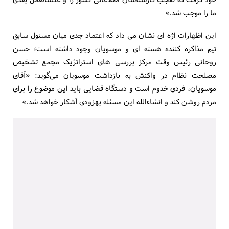
ما را موجب شد.»
این اظهارات اژه ای نشان می داد که اعتماد جدی میان مسئول سابق
تیم مذاکره کننده هسته ای و موسویان وجود داشته است؛ حسن
روحانی رئیس وقت مرکز بررسی های استراتژیک مجمع تشخیص
مصلحت نظام در واکنش به بازداشت موسویان می‌گوید: «آقای
موسویان، فردی خدوم است و دستگاه قضایی باید این موضوع را برای
مردم روشن کند و ان‎شاءالله این مسئله به‎زودی آشکار خواهد شد.»