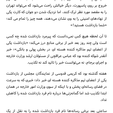
خروج بر روی پاسپورت، دیگر خیالش راحت می‌شود که می‌تواند تهران
را به مقصد مورد نظر ترک کنند، اما نزدیک شدن دو جوان که کارت یکی
از نهادهای امنیتی را به وی نشان می‌دهند، همه چیز را تمام می کند؛
«شما بازداشت هستید!»
تا آن لحظه هیچ کس نمی‌دانست که پیرمرد بازداشت شده چه کسی
است ولی چند روز بعد خبر از برخی منابع درز می‌کند؛ «بازداشت یکی
از اعضای تیم مذاکره کننده هسته ای در بخش پولی و بانکی»؛ خبر
آنقدر شوکه کننده بود که عباس عراقچی از مسئولان ارشد وزارت خارجه
و اجرای برجام، نه می‌توانست خبر را تائید کند نه تکذیب.
هفته گذشته بود که کریمی قدوسی از نمایندگان مجلس از بازداشت
یکی از اعضای تیم مذاکره کننده هسته ای خبر داد؛ خبری که به سرعت
در فضای رسانه‌ای پخش و با اینکه از سوی وزارت امور خارجه در همان
ابتدا تکذیب شد اما گمانه‌زنی‌ها درباره نام فرد بازداشت شده را کاهش
نداد.
ساعتی بعد برخی رسانه‌ها نام فرد بازداشت شده را به نقل از یک