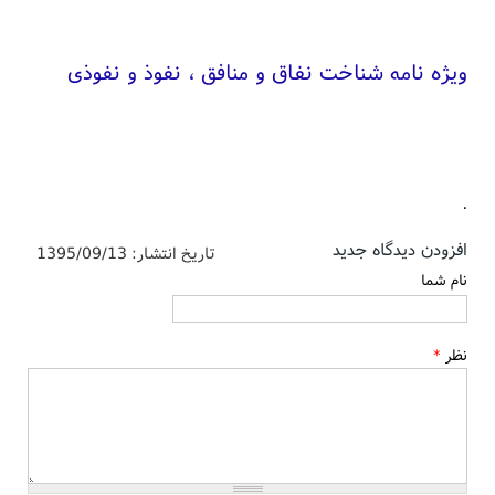
ویژه نامه شناخت نفاق و منافق ، نفوذ و نفوذی
.
افزودن دیدگاه جدید
تاریخ انتشار:
1395/09/13
نام شما
نظر
*