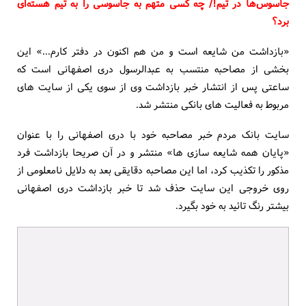
جاسوس‌ها در تیم!/ چه کسی متهم به جاسوسی را به تیم هسته‌ای
برد؟
«بازداشت من شایعه است و من هم اکنون در دفتر کارم...» این
بخشی از مصاحبه منتسب به عبدالرسول دری اصفهانی است که
ساعتی پس از انتشار خبر بازداشت وی از سوی یکی از سایت های
مربوط به فعالیت های بانکی منتشر شد.
سایت بانک مردم خبر مصاحبه خود با دری اصفهانی را با عنوان
«پایان همه شایعه سازی ها» منتشر و در آن صریحا بازداشت فرد
مذکور را تکذیب کرد، اما این مصاحبه دقایقی بعد به دلایل نامعلومی از
روی خروجی این سایت حذف شد تا خبر بازداشت دری اصفهانی
بیشتر رنگ تائید به خود بگیرد.