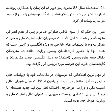
24 اسفندماه سال 88 نشریه رمز عبور که آن زمان با همکاری روزنامه
ایران منتشر می شد، متن حکم قطعی دادگاه موسویان را پس از حدود
دو سال، رسانه ای کرد.
متن این حکم که از سوی قاضی صلواتی صادر و پس از عدم اعتراض
متهم قطعی شده، شامل اقدامات موسویان علیه امنیت ملی و صورت
مذاکرات وی با دیپلمات های خارجی به ویژه انگلیسی و ژاپنی است که
همه آنها با حضور کارشناسان رسمی وزارت اطلاعات، مترجمان
دارالترجمه های رسمی (احتمالا به دلیل انگلیسی بودن مکالمات) و
کارشناسان خبره این عرصه، مورد بررسی قرار گرفته بود.
از مهم ترین اطلاعاتی که موسویان در مکالمات خود با دیپلمات های
خارجی به آنها منتقل می کرده، پیرامون اختلافات میان شورای عالی
امنیت ملی و وزارت امورخارجه، اختلاف نظر بین تیم جدید هسته‌ای با
تیم قبلی و بی‌اعتمادی ریاست جمهوری به شورای عالی امنیت ملی و
وزارت امورخارجه، بوده است.