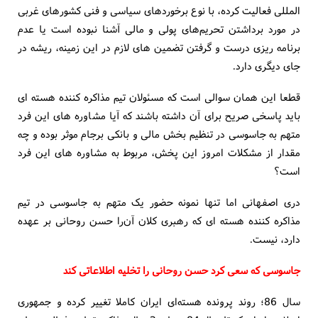
المللی فعالیت کرده، با نوع برخورد‌های سیاسی و فنی کشورهای غربی
در مورد برداشتن تحریم‌های پولی و مالی آشنا نبوده است یا عدم
برنامه ریزی درست و گرفتن تضمین های لازم در این زمینه، ریشه در
جای دیگری دارد.
قطعا این همان سوالی است که مسئولان تیم مذاکره کننده هسته ای
باید پاسخی صریح برای آن داشته باشند که آیا مشاوره های این فرد
متهم به جاسوسی در تنظیم بخش مالی و بانکی برجام موثر بوده و چه
مقدار از مشکلات امروز این پخش، مربوط به مشاوره های این فرد
است؟
دری اصفهانی اما تنها نمونه حضور یک متهم به جاسوسی در تیم
مذاکره کننده هسته ای که رهبری کلان آن‌را حسن روحانی بر عهده
دارد، نیست.
جاسوسی که سعی کرد حسن روحانی را تخلیه اطلاعاتی کند
سال 86؛ روند پرونده هسته‌ای ایران کاملا تغییر کرده و جمهوری