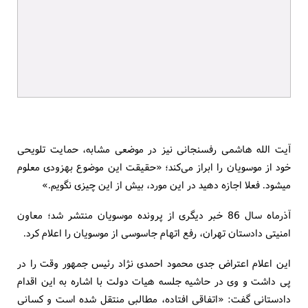
آیت الله هاشمی رفسنجانی نیز در موضعی مشابه، حمایت تلویحی
خود از موسویان را ابراز می‌کند؛ «حقیقت این موضوع به‎زودی معلوم
می‎شود. فعلا اجازه دهید در این مورد، بیش از این چیزی نگویم.»
آذرماه سال 86 خبر دیگری از پرونده موسویان منتشر شد؛ معاون
امنیتی دادستان تهران، رفع اتهام جاسوسی از موسویان را اعلام کرد.
این اعلام اعتراض جدی محمود احمدی نژاد رئیس جمهور وقت را در
پی داشت و وی در حاشیه جلسه هیات دولت با اشاره به این اقدام
دادستانی گفت: «اتفاقی افتاده، مطالبی منتقل شده است و کسانی