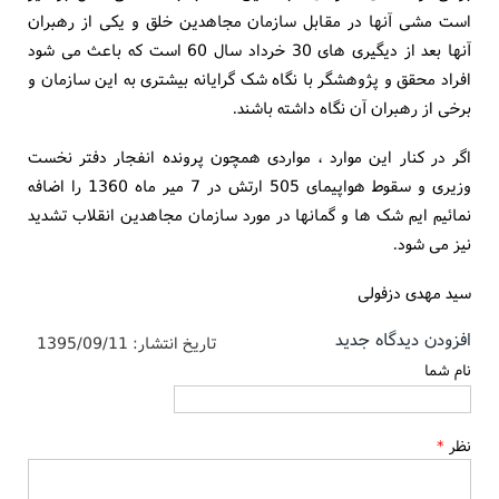
است مشی آنها در مقابل سازمان مجاهدین خلق و یکی از رهبران
آنها بعد از دیگیری های 30 خرداد سال 60 است که باعث می شود
افراد محقق و پژوهشگر با نگاه شک گرایانه بیشتری به این سازمان و
برخی از رهبران آن نگاه داشته باشند.
اگر در کنار این موارد ، مواردی همچون پرونده انفجار دفتر نخست
وزیری و سقوط هواپیمای 505 ارتش در 7 میر ماه 1360 را اضافه
نمائیم ایم شک ها و گمانها در مورد سازمان مجاهدین انقلاب تشدید
نیز می شود.
سید مهدی دزفولی
افزودن دیدگاه جدید
تاریخ انتشار:
1395/09/11
نام شما
نظر
*