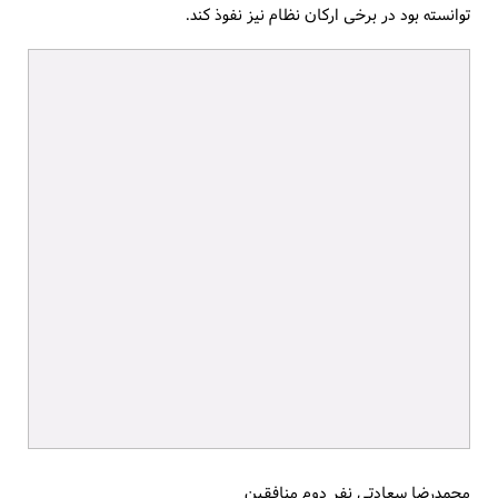
توانسته بود در برخی ارکان نظام نیز نفوذ کند.
محمد‌رضا سعادتی نفر دوم منافقین