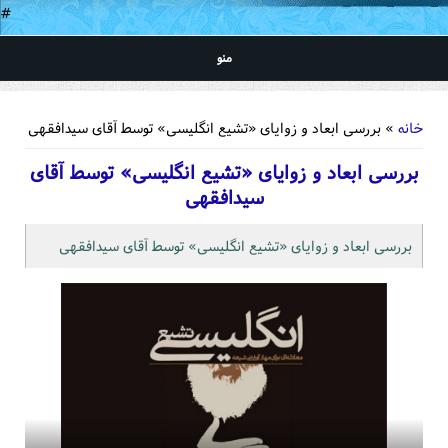
#
منو
شما اینجا هستید
خانه
» بررسی ابعاد و زوایای «تشیع انگلیسی» توسط آقای سیدافقهی
بررسی ابعاد و زوایای «تشیع انگلیسی» توسط آقای
سیدافقهی
بررسی ابعاد و زوایای «تشیع انگلیسی» توسط آقای سیدافقهی