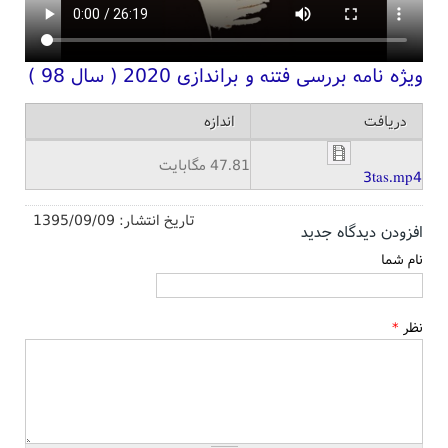
ویژه نامه بررسی فتنه و براندازی 2020 ( سال 98 )
دریافت
اندازه
47.81 مگابایت
3tas.mp4
تاریخ انتشار:
1395/09/09
افزودن دیدگاه جدید
نام شما
نظر
*