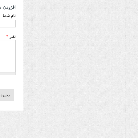
افزودن د
نام شما
نظر
*