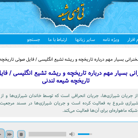
 افزار
ویژه نامه
سایر زبانها
ارتباط با ما
جستجو
هستید
رانی بسیار مهم درباره تاریخچه و ریشه تشیع انگلیسی / فایل صوتی تاریخچه
نی بسیار مهم درباره تاریخچه و ریشه تشیع انگلیسی / فای
تاریخچه شیعه لندنی
از جریان شیرازی‌ها، جریان انحرافی است که توسط خاندان شیرازی‌ها و از
یرازی شروع به فعالیت کرده است و جریان شیرازی‌ها در مسند مرجعیت
بکه ماهواره‌ای برای آن‌ها فعالیت می‌کند.