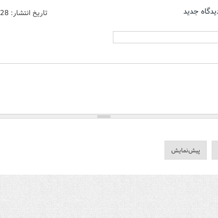
یدگاه جدید
تاریخ انتشار:
/28