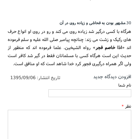
30.
مشهور بودن به فحاشی و زیاده روی در آن
هرگاه با کسی درگیر شد زیاده روی می کند و رو در روی او انواع حرف
های رکیک و زشت می زند: چنانچه پیامبر صلی الله علیه و سلم فرموده
اند «
اذا خاصم فجر
» رواه الشیخین. علما فرموده اند که منظور از
حدیث این است هرگاه کسی با مسلمانان فقط در گیر شد کافر است
ولی اگر همراه درگیری فجور کرد خدا شاهد است که او منافق است.
افزودن دیدگاه جدید
تاریخ انتشار:
1395/09/06
نام شما
نظر
*