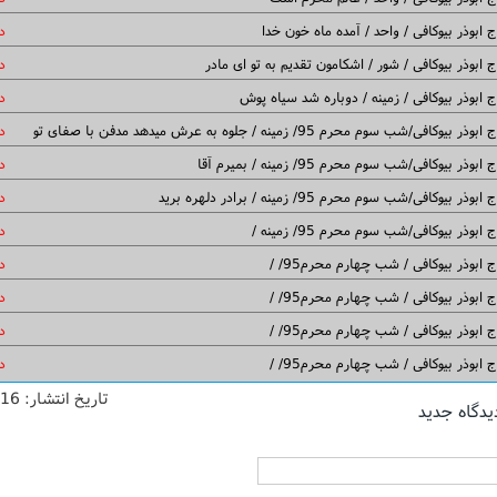
 ابوذر بیوکافی / واحد / آمده ماه خون خدا
د
 ابوذر بیوکافی / شور / اشکامون تقدیم به تو ای مادر
د
 ابوذر بیوکافی / زمینه / دوباره شد سیاه پوش
د
بوذر بیوکافی/شب سوم محرم 95/ زمینه / جلوه به عرش میدهد مدفن با صفای تو
د
ابوذر بیوکافی/شب سوم محرم 95/ زمینه / بمیرم آقا
د
ابوذر بیوکافی/شب سوم محرم 95/ زمینه / برادر دلهره برید
د
 ابوذر بیوکافی/شب سوم محرم 95/ زمینه /
د
 ابوذر بیوکافی / شب چهارم محرم95/ /
د
 ابوذر بیوکافی / شب چهارم محرم95/ /
د
 ابوذر بیوکافی / شب چهارم محرم95/ /
د
 ابوذر بیوکافی / شب چهارم محرم95/ /
د
تاریخ انتشار:
/16
یدگاه جدید