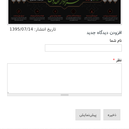
تاریخ انتشار:
1395/07/14
افزودن دیدگاه جدید
نام شما
نظر
*