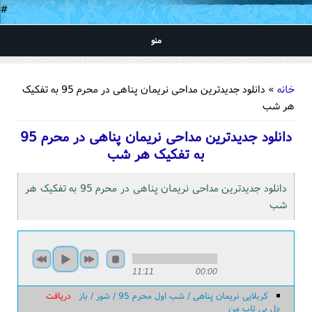
#
منو
شما اینجا هستید
خانه
» دانلود جدیدترین مداحی نریمان پناهی در محرم 95 به تفکیک
هر شب
دانلود جدیدترین مداحی نریمان پناهی در محرم 95
به تفکیک هر شب
دانلود جدیدترین مداحی نریمان پناهی در محرم 95 به تفکیک هر
شب
11:11
00:00
کربلایی نریمان پناهی / شب اول محرم 95 / شور / باز
دریافت
دل بی تاب من