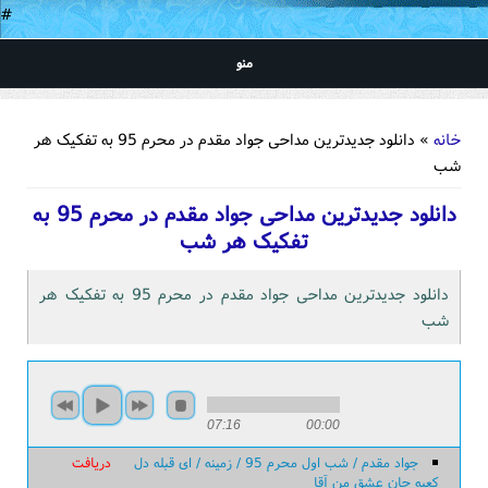
#
منو
شما اینجا هستید
خانه
» دانلود جدیدترین مداحی جواد مقدم در محرم 95 به تفکیک هر
شب
دانلود جدیدترین مداحی جواد مقدم در محرم 95 به
تفکیک هر شب
دانلود جدیدترین مداحی جواد مقدم در محرم 95 به تفکیک هر
شب
07:16
00:00
جواد مقدم / شب اول محرم 95 / زمینه / ای قبله دل
دریافت
کعبه جان عشق من آقا