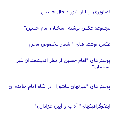
تصاویری زیبا از شور و حال حسینی
مجموعه عکس نوشته "سخنان امام حسین"
عکس نوشته های "اشعار مخصوص محرم"
پوسترهای "امام حسین از نظر اندیشمندان غیر
مسلمان"
پوسترهای "عبرتهای عاشورا" در نگاه امام خامنه ای
اینفوگرافیکهای" آداب و آیین عزاداری"