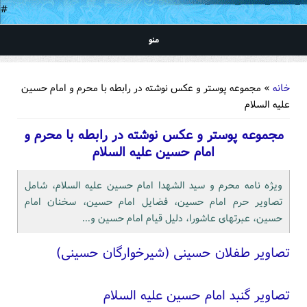
#
منو
شما اینجا هستید
خانه
» مجموعه پوستر و عکس نوشته در رابطه با محرم و امام حسین
علیه السلام
مجموعه پوستر و عکس نوشته در رابطه با محرم و
امام حسین علیه السلام
ویژه نامه محرم و سید الشهدا امام حسین علیه السلام، شامل
تصاویر حرم امام حسین، فضایل امام حسین، سخنان امام
حسین، عبرتهای عاشورا، دلیل قیام امام حسین و...
تصاویر طفلان حسینی (شیرخوارگان حسینی)
تصاویر گنبد امام حسین علیه السلام