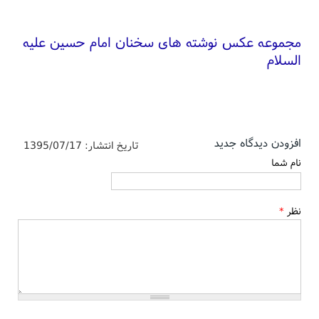
مجموعه عکس نوشته های سخنان امام حسین علیه
السلام
افزودن دیدگاه جدید
تاریخ انتشار:
1395/07/17
نام شما
نظر
*