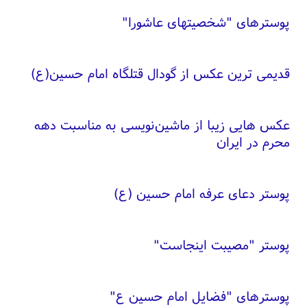
پوسترهای "شخصیتهای عاشورا"
قدیمی ترین عکس از گودال قتلگاه امام حسین(ع)
عکس هایی زیبا از ماشین‌نویسی به مناسبت دهه
محرم در ایران
پوستر دعای عرفه امام حسین (ع)
پوستر "مصیبت اینجاست"
پوسترهای "فضایل امام حسین ع"