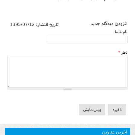
افزودن دیدگاه جدید
تاریخ انتشار:
1395/07/12
نام شما
نظر
*
آخرین عناوین