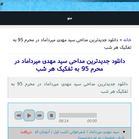
#
منو
شما اینجا هستید
خانه
» دانلود جدیدترین مداحی سید مهدی میرداماد در محرم 95 به
تفکیک هر شب
دانلود جدیدترین مداحی سید مهدی میرداماد در
محرم 95 به تفکیک هر شب
دانلود جدیدترین مداحی سید مهدی میرداماد در محرم 95 به
تفکیک هر شب
08:14
00:00
سید مهدی میرداماد / شعرخوانی /شب اول / آنچنان که
دریافت
بارش چشمان نم نم دیدنیست