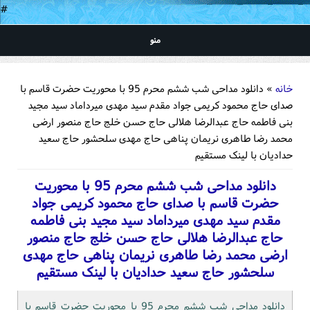
#
منو
شما اینجا هستید
خانه
» دانلود مداحی شب ششم محرم 95 با محوریت حضرت قاسم با
صدای حاج محمود کریمی جواد مقدم سید مهدی میرداماد سید مجید
بنی فاطمه حاج عبدالرضا هلالی حاج حسن خلج حاج منصور ارضی
محمد رضا طاهری نریمان پناهی حاج مهدی سلحشور حاج سعید
حدادیان با لینک مستقیم
دانلود مداحی شب ششم محرم 95 با محوریت
حضرت قاسم با صدای حاج محمود کریمی جواد
مقدم سید مهدی میرداماد سید مجید بنی فاطمه
حاج عبدالرضا هلالی حاج حسن خلج حاج منصور
ارضی محمد رضا طاهری نریمان پناهی حاج مهدی
سلحشور حاج سعید حدادیان با لینک مستقیم
دانلود مداحی شب ششم محرم 95 با محوریت حضرت قاسم با