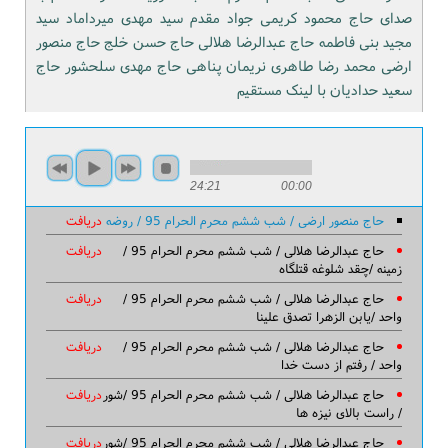
صدای حاج محمود کریمی جواد مقدم سید مهدی میرداماد سید
مجید بنی فاطمه حاج عبدالرضا هلالی حاج حسن خلج حاج منصور
ارضی محمد رضا طاهری نریمان پناهی حاج مهدی سلحشور حاج
سعید حدادیان با لینک مستقیم
24:21
00:00
حاج منصور ارضی / شب ششم محرم الحرام 95 / روضه
دریافت
حاج عبدالرضا هلالی / شب ششم محرم الحرام 95 /
دریافت
زمینه /چقد شلوغه قتلگاه
حاج عبدالرضا هلالی / شب ششم محرم الحرام 95 /
دریافت
واحد /یابن الزهرا تصدق علینا
حاج عبدالرضا هلالی / شب ششم محرم الحرام 95 /
دریافت
واحد / رفتم از دست خدا
حاج عبدالرضا هلالی / شب ششم محرم الحرام 95 /شور
دریافت
/ راست بالای نیزه ها
حاج عبدالرضا هلالی / شب ششم محرم الحرام 95 /شور
دریافت