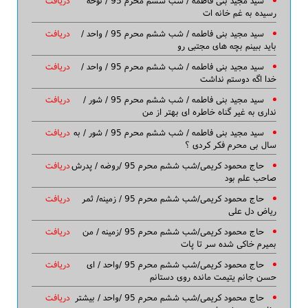
سید مجید بنی فاطمه / شب ششم محرم 95 / نوحه
دریافت
رسیده به غم خانه ات
سید مجید بنی فاطمه / شب ششم محرم 95 / واحد /
دریافت
باید ببینم بچه های مجتبی رو
سید مجید بنی فاطمه / شب ششم محرم 95 / واحد /
دریافت
خدا اگه دوستم نداشت
سید مجید بنی فاطمه / شب ششم محرم 95 / شور /
دریافت
نداری به غیر گناه خاطره ای بهتر از من
سید مجید بنی فاطمه / شب ششم محرم 95 / شور / به
دریافت
سال بی محرم فکر کردی ؟
حاج محمود کریمی/شب ششم محرم 95 /روضه / پدرش
دریافت
صاحب علم بود
حاج محمود کریمی/شب ششم محرم 95 / زمینه/ ثمر
دریافت
ریاض دل علی
حاج محمود کریمی/شب ششم محرم 95 /زمینه / من
دریافت
بمیرم خاکی شده سر تا پات
حاج محمود کریمی/شب ششم محرم 95 /واحد / ای
دریافت
حسن جانم یتیمت مانده روی دستانم
حاج محمود کریمی/شب ششم محرم 95 /واحد / بیشتر
دریافت