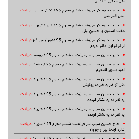
مثل مجتبی شده ای
حاج محمود کریمی/شب ششم محرم 95 / تک / عباس
دریافت
نجل المرتضی
حاج محمود کریمی/شب ششم محرم 95 / شور / توی
دریافت
هفت آسمون یا حسینِ ولی
حاج محمود کریمی/شب ششم محرم 95 /شور / من غیز
دریافت
از تو تو این عالم ندیدم
حاج حسین سیب سرخی/شب ششم محرم 95 / روضه
دریافت
حاج حسین سیب سرخی/شب ششم محرم 95 /زمینه /
دریافت
اعوذ بشهر المحرم
حاج حسین سیب سرخی/شب ششم محرم 95 / شور /
دریافت
مثل تو ضربه خورده پهلوش
حاج حسین سیب سرخی/شب ششم محرم 95 / شور /
دریافت
یه نفر نه یه لشکر اومده
حاج حسین سیب سرخی/شب ششم محرم 95 / شور /
دریافت
یه نفر نه یه لشکر اومده
حاج حسین سیب سرخی/شب ششم محرم 95 / شور /
دریافت
نداره اینجا پیر و جوون
حاج حسین سیب سرخی/شب ششم محرم 95 / زمینه /
دریافت