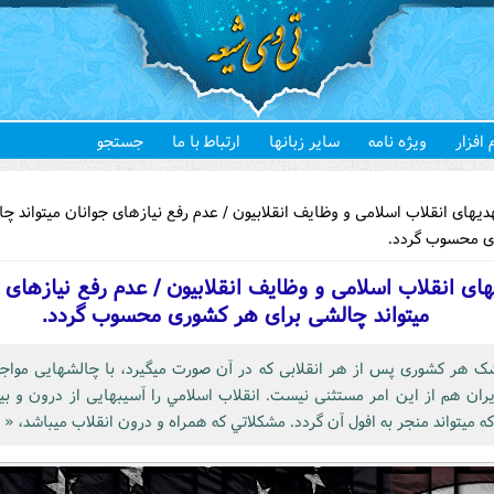
 افزار
ویژه نامه
سایر زبانها
ارتباط با ما
جستجو
هستید
» تهدیهای انقلاب اسلامی و وظایف انقلاب
ی محسوب گردد.
های انقلاب اسلامی و وظایف انقلابیون / عدم رفع نیازهای 
می‎تواند چالشی برای هر کشوری محسوب گردد.
کشور ایران هم از این امر مستثنی نیست. انقلاب اسلامي را 